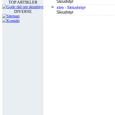
TOP ARTIKLER
Gode råd om skiudstyr
DIVERSE
Sitemap
Kontakt